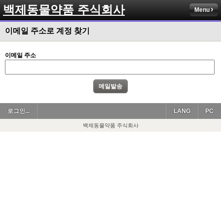
백제동물약품 주식회사
Menu
이메일 주소로 계정 찾기
이메일 주소
로그인...
LANG
PC
백제동물약품 주식회사