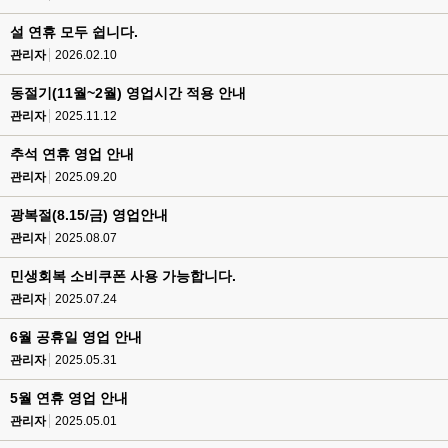
설 연휴 모두 쉽니다.
관리자
2026.02.10
동절기(11월~2월) 영업시간 적용 안내
관리자
2025.11.12
추석 연휴 영업 안내
관리자
2025.09.20
광복절(8.15/금) 영업안내
관리자
2025.08.07
민생회복 소비쿠폰 사용 가능합니다.
관리자
2025.07.24
6월 공휴일 영업 안내
관리자
2025.05.31
5월 연휴 영업 안내
관리자
2025.05.01